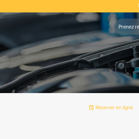
Prenez r
Réserver en ligne