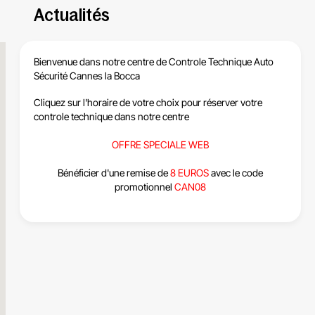
Actualités
Bienvenue dans notre centre de
Controle Technique Auto
Sécurité Cannes la Bocca
Cliquez sur l'horaire de votre choix pour réserver votre
controle technique dans notre centre
OFFRE SPECIALE WEB
Bénéficier d'une remise de
8 EUROS
avec le code
promotionnel
CAN08