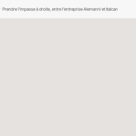
Prendre l'impasse à droite, entre l'entreprise Alemanni et Italcan