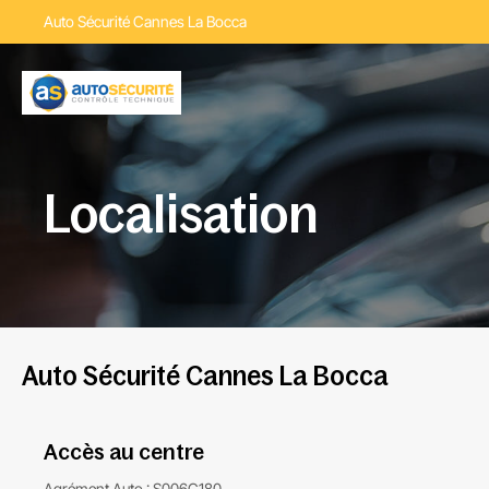
Auto Sécurité Cannes La Bocca
Localisation
Auto Sécurité Cannes La Bocca
Accès au centre
Agrément Auto : S006C180